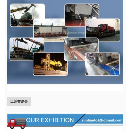
広州交易会