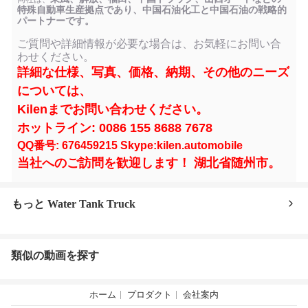
特殊自動車生産拠点であり、中国石油化工と中国石油の戦略的
パートナーです。
ご質問や詳細情報が必要な場合は、お気軽にお問い合
わせください。
詳細な仕様、写真、価格、納期、その他のニーズ
については、
Kilenまでお問い合わせください。
ホットライン: 0086 155 8688 7678
QQ番号: 676459215 Skype:kilen.automobile
当社へのご訪問を歓迎します！ 湖北省随州市。
もっと Water Tank Truck
類似の動画を探す
ホーム
プロダクト
会社案内