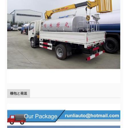
梱包と発送