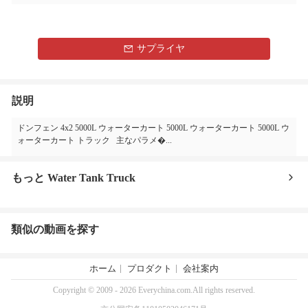
サプライヤ
説明
ドンフェン 4x2 5000L ウォーターカート 5000L ウォーターカート 5000L ウ
ォーターカート トラック 主なパラメ�...
もっと Water Tank Truck
類似の動画を探す
ホーム
プロダクト
会社案内
Copyright © 2009 - 2026 Everychina.com.All rights reserved.