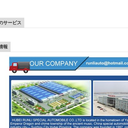
のサービス
情報