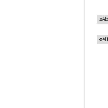
当社
会社