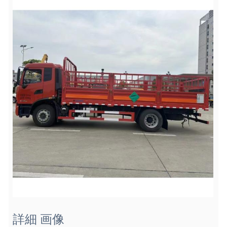
詳細 画像