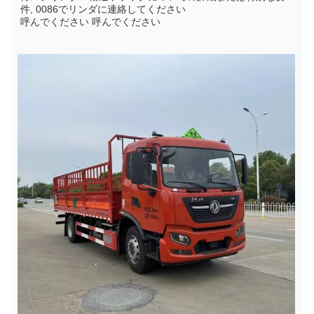
件, 0086でリンダに連絡してください
呼んでください 呼んでください