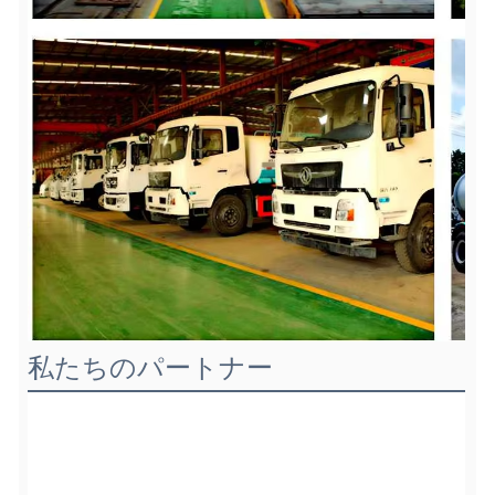
私たちのパートナー