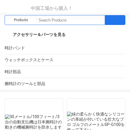
中国工場から購入！
Products
アクセサリー＆パーツを見る
時計バンド
ウォッチボックスとケース
時計部品
腕時計のツールと部品