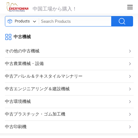
中国工場から購入！
Products
中古機械
その他の中古機械
中古農業機械・設備
中古アパレル＆テキスタイルマシナリー
中古エンジニアリング＆建設機械
中古環境機械
中古プラスチック・ゴム加工機
中古印刷機