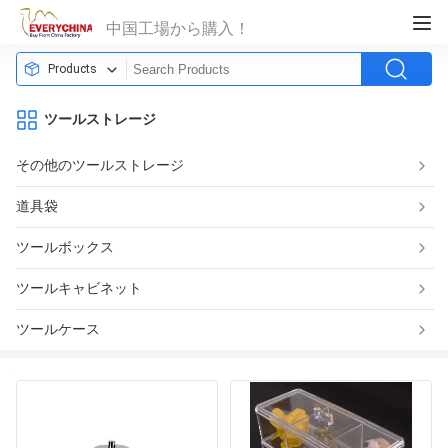
中国工場から購入！
Products
ツールストレージ
その他のツールストレージ
道具袋
ツールボックス
ツールキャビネット
ツールケース