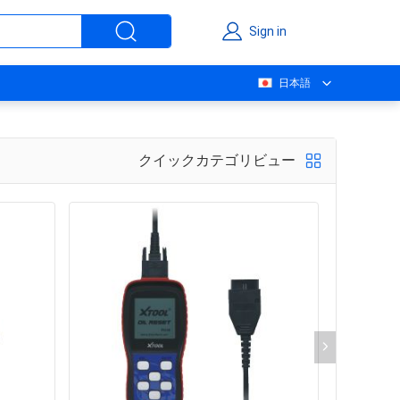
Sign in
日本語
クイックカテゴリビュー