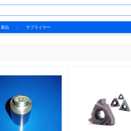
製品
サプライヤー