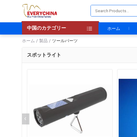
中国のカテゴリー
ホーム
ホーム
製品
ツールパーツ
/
/
スポットライト