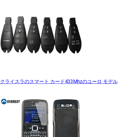
クライスラのスマート カード433Mhzのユーロ モデル