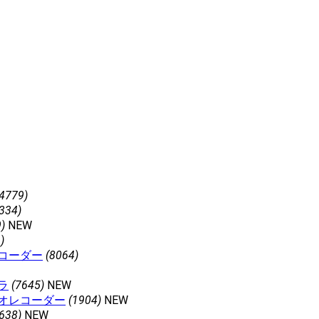
4779)
334)
)
NEW
)
コーダー
(8064)
ラ
(7645)
NEW
オレコーダー
(1904)
NEW
638)
NEW