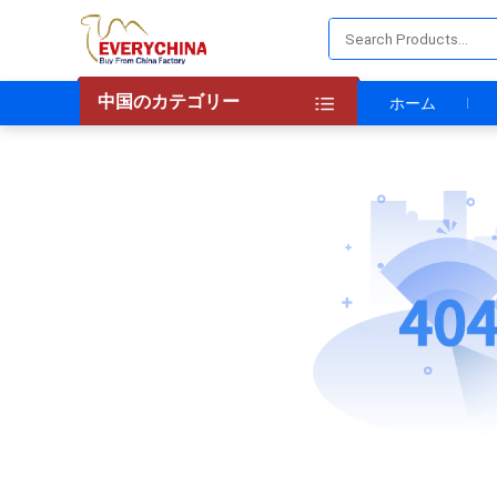
中国のカテゴリー
ホーム