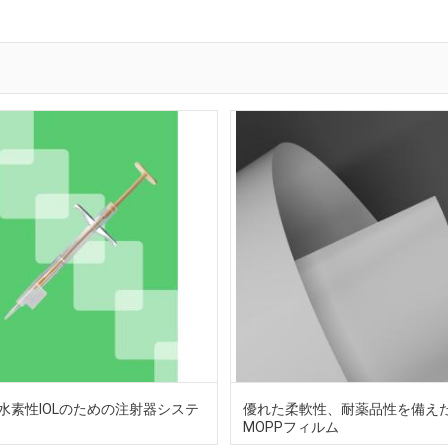
水素性IOLのための注射器システ
優れた柔軟性、耐薬品性を備え
MOPPフィルム