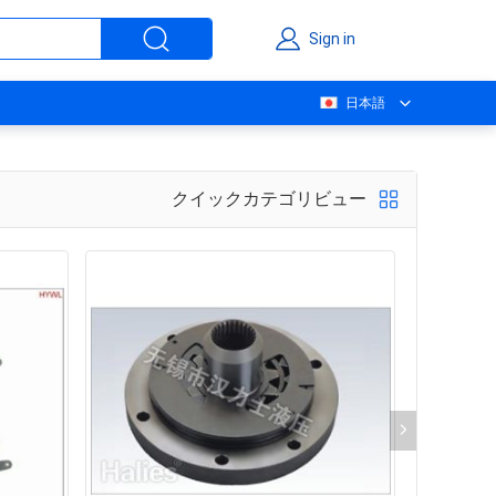
Sign in
日本語
クイックカテゴリビュー