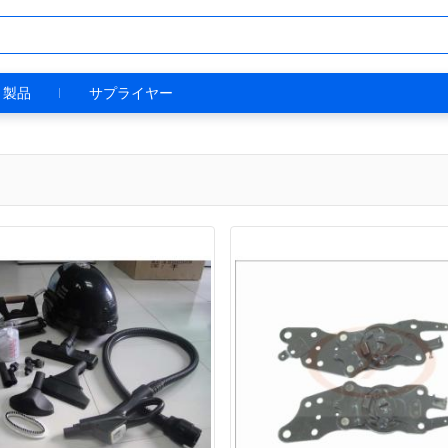
製品
サプライヤー