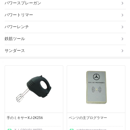
パワースプレーガン
パワートリマー
パワーレンチ
鉄筋ツール
サンダース
手のミキサーXJ-2K256
ベンツの主プログラマー