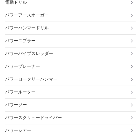
電動ドリル
パワーアースオーガー
パワーハンマードリル
パワーニブラー
パワーパイプスレッダー
パワープレーナー
パワーロータリーハンマー
パワールーター
パワーソー
パワースクリュードライバー
パワーシアー