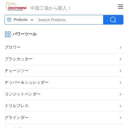
中国工場から購入！
Products
パワーツール
ブロワー
ブラシカッター
チェーンソー
チッパー＆シュレッダー
コンジットベンダー
ドリルプレス
グラインダー