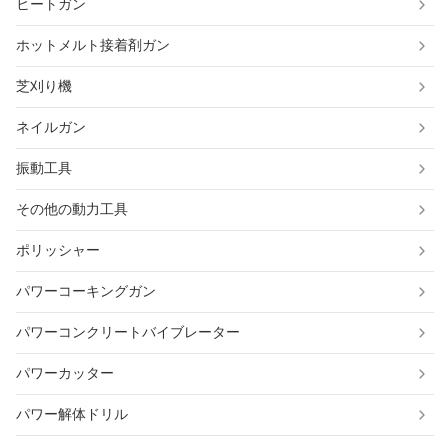
ヒートガン
ホットメルト接着剤ガン
芝刈り機
ネイルガン
振動工具
その他の動力工具
ポリッシャー
パワーコーキングガン
パワーコンクリートバイブレーター
パワーカッター
パワー解体ドリル