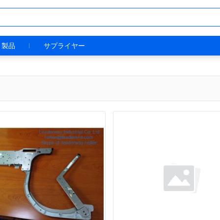
製品
サプライヤー