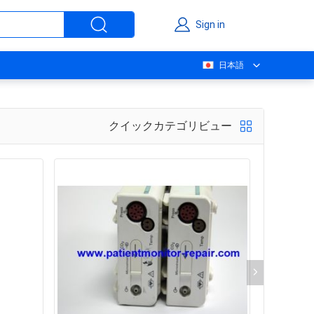
Sign in
日本語
クイックカテゴリビュー