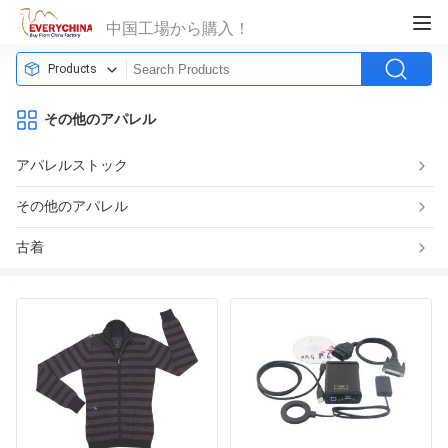
中国工場から購入！
Products
その他のアパレル
アパレルストック
その他のアパレル
古着