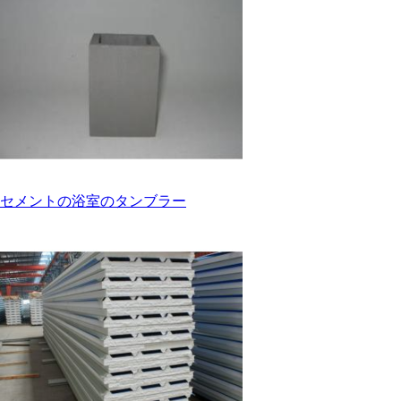
セメントの浴室のタンブラー