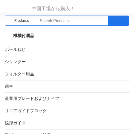
中国工場から購入！
Products
機械付属品
ボールねじ
シリンダー
フィルター用品
歯車
産業用ブレードおよびナイフ
リニアガイドブロック
線形ガイド