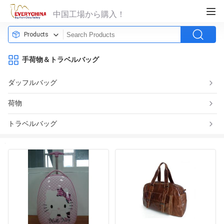
中国工場から購入！
Products
手荷物＆トラベルバッグ
ダッフルバッグ
荷物
トラベルバッグ