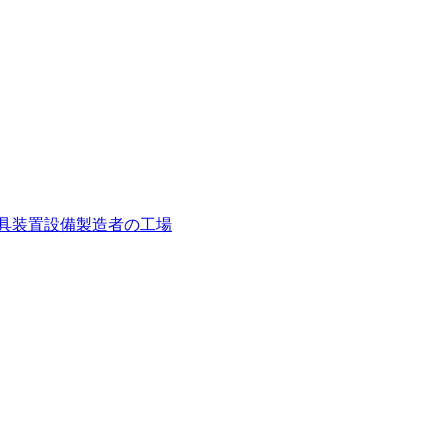
ム家具装置設備製造者の工場