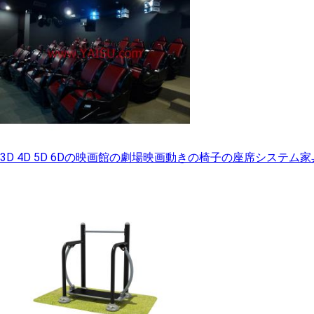
3D 4D 5D 6Dの映画館の劇場映画動きの椅子の座席システ