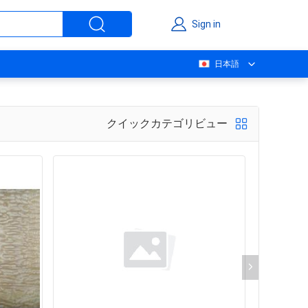
Sign in
日本語
クイックカテゴリビュー