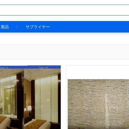
製品
サプライヤー