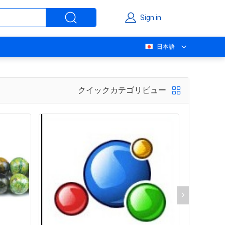
Sign in
日本語
クイックカテゴリビュー