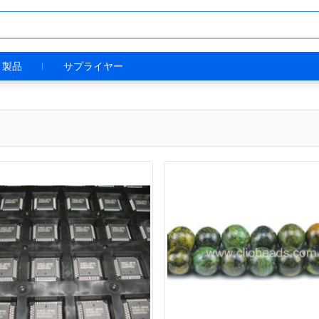
製品
サプライヤー