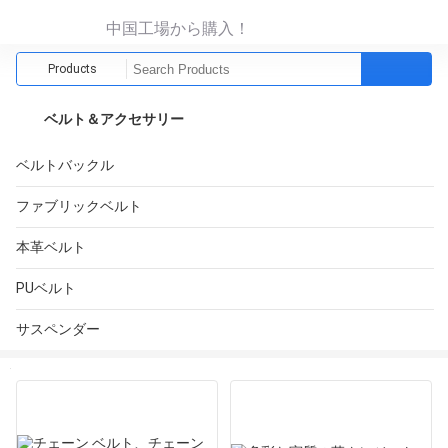
中国工場から購入！
Products
ベルト＆アクセサリー
ベルトバックル
ファブリックベルト
本革ベルト
PUベルト
サスペンダー