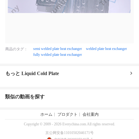
semi welded plate heat exchanger
welded plate heat exchanger
商品のタグ：
fully welded plate heat exchanger
もっと Liquid Cold Plate
類似の動画を探す
ホーム
プロダクト
会社案内
Copyright © 2009 - 2026 Everychina.com.All rights reserved.
京公网安备11010502046171号