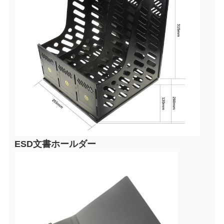
ESD文書ホールダー