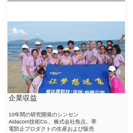
企業収益
10年間の研究開発のシンセン
Aidacom技術Co.、株式会社焦点、帯
電防止プロダクトの生産および販売