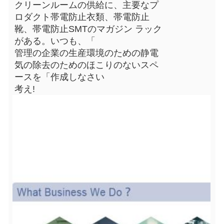
クリーンルームの供給に、主要なプ
ロダクト帯電防止衣類、帯電防止
靴、帯電防止SMTのマガジン ラック
がある。いつも、「
管理の企業の生産環境のための静電
気の除去のためのほこりのないスペ
ースを「作成しなさい
考え!