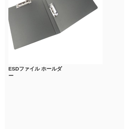
ESDファイル ホールダ
ー