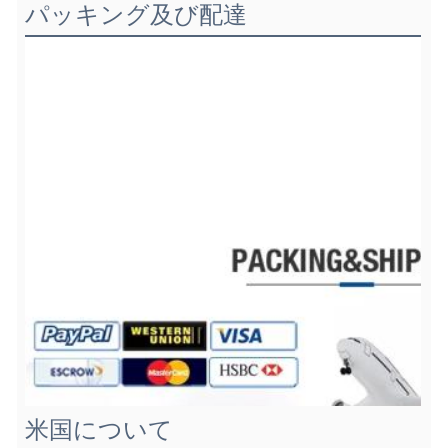
パッキング及び配達
米国について