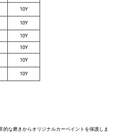
10Y
10Y
10Y
10Y
10Y
10Y
日常的な磨きからオリジナルカーペイントを保護しま