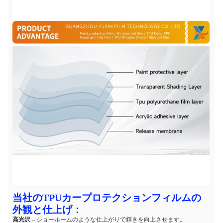
当社のTPUカープロテクションフィルムの
外観と仕上げ：
高光沢
– ショールームのような仕上がりで輝きを向上させます。