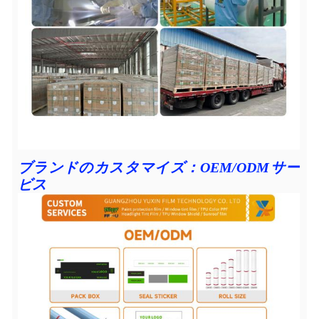
ブランドのカスタマイズ：OEM/ODMサー
ビス