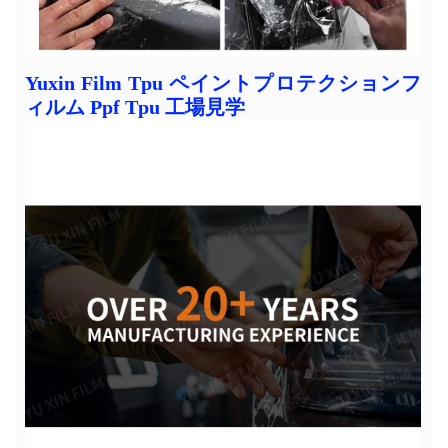
Yuxin Film Tpu ペイントプロテクションフ
ィルム Ppf Tpu 工場見学