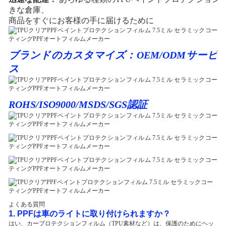
きな倉庫、
商品をすぐにお客様の手に届けるために
ブランドのカスタマイズ：OEM/ODMサービ
ス
ROHS/ISO9000/MSDS/SGS認証
よくある質問
1. PPFは車のライトに取り付けられますか？
はい、カープロテクションフィルム（TPU素材など）は、保護のためにヘッ