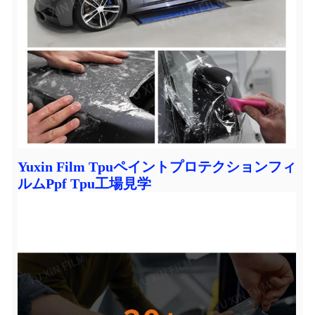
Yuxin Film Tpuペイントプロテクションフィ
ルムPpf Tpu工場見学