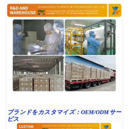
ブランドをカスタマイズ：OEM/ODMサー
ビス