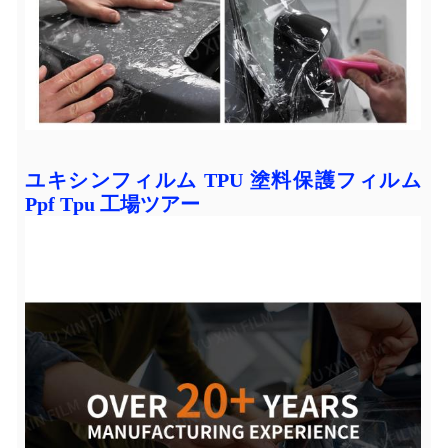
ユキシンフィルム TPU 塗料保護フィルム
Ppf Tpu 工場ツアー