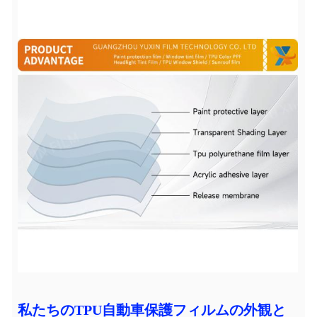
私たちのTPU自動車保護フィルムの外観と