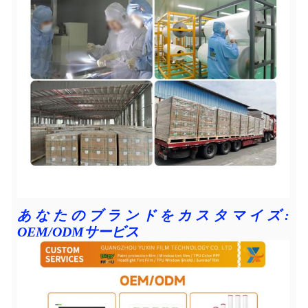
あなたのブランドをカスタマイズ:
OEM/ODMサービス