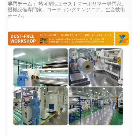
専門チーム：
熱可塑性エラストマーポリマー専門家、
機械設備専門家、コーティングエンジニア、生産技術
チーム。