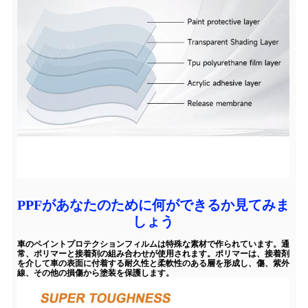
PPFがあなたのために何ができるか見てみま
しょう
車のペイントプロテクションフィルムは特殊な素材で作られています。通
常、ポリマーと接着剤の組み合わせが使用されます。ポリマーは、接着剤
を介して車の表面に付着する耐久性と柔軟性のある層を形成し、傷、紫外
線、その他の損傷から塗装を保護します。