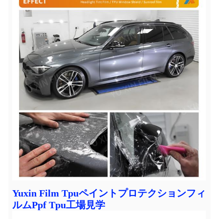
Yuxin Film Tpuペイントプロテクションフィ
ルムPpf Tpu工場見学