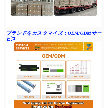
ブランドをカスタマイズ：OEM/ODMサー
ビス