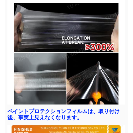
ペイントプロテクションフィルムは、取り付け
後、事実上見えなくなります。