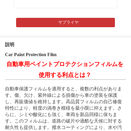
サプライヤ
説明
Car Paint Protection Film
自動車用ペイントプロテクションフィルムを
使用する利点とは？
自動車保護フィルムを適用すると、複数の利点がありま
す。傷、欠け、紫外線による損傷から車の塗装を保護
し、再販価値を維持します。高品質フィルムの自己修復
特性により、軽度の渦巻き模様を最小限に抑えます。さ
らに、シミや酸化にも強く、車両を新品同様に保ちま
す。このフィルムは、道路の破片や過酷な天候に対する
耐久性も提供します。撥水コーティングにより、水や汚