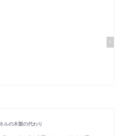
パネルの木製の代わり