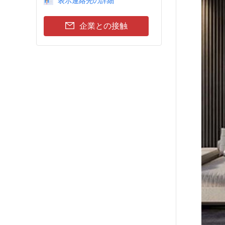
表示連絡先の詳細
企業との接触