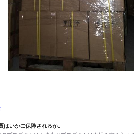
:
質はいかに保障されるか。