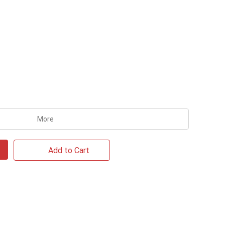
More
Add to Cart