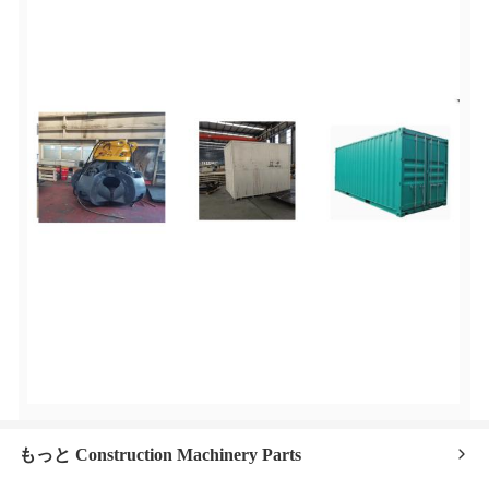
もっと Construction Machinery Parts