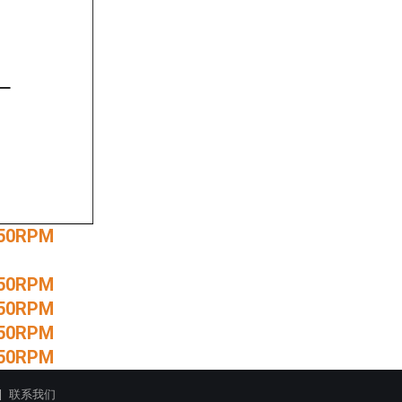
ケー
联系我们