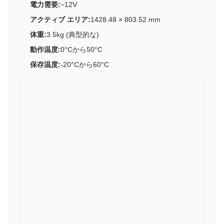
電力需要:
~12V
アクティブ エリア:
1428.48 × 803.52 mm
体重:
3.5kg (典型的な)
動作温度:
0°Cから50°C
保存温度:
-20°Cから60°C