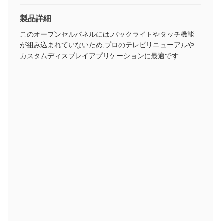
製品詳細
このオープンセルパネルには,バックライトやタッチ機能
が組み込まれていないため,プロのテレビリニューアルや
カスタムディスプレイアプリケーションに最適です.