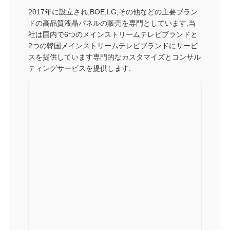
2017年に設立され,BOE,LG,その他などの主要ブラン
ドの高品質液晶パネルの販売を専門としています.当
社は国内で6つのメインストリームテレビブランドと
2つの韓国メインストリームテレビブランドにサービ
スを提供しています専門的なカスタマイズとコンサル
ティングサービスを提供します.