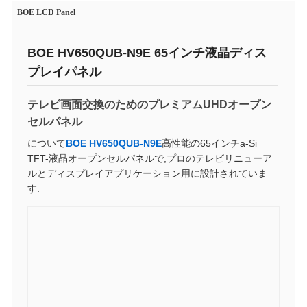
BOE LCD Panel
BOE HV650QUB-N9E 65インチ液晶ディス
プレイパネル
テレビ画面交換のためのプレミアムUHDオープン
セルパネル
について
BOE HV650QUB-N9E
高性能の65インチa-Si
TFT-液晶オープンセルパネルで,プロのテレビリニューア
ルとディスプレイアプリケーション用に設計されていま
す.