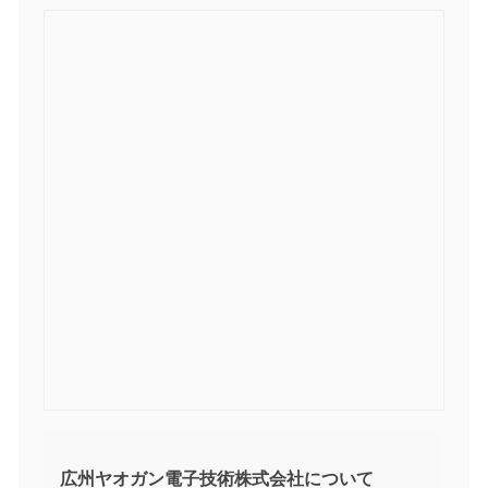
広州ヤオガン電子技術株式会社について