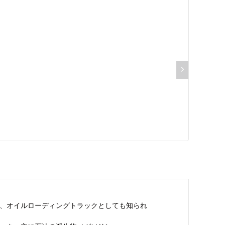
、オイルローディングトラックとしても知られ