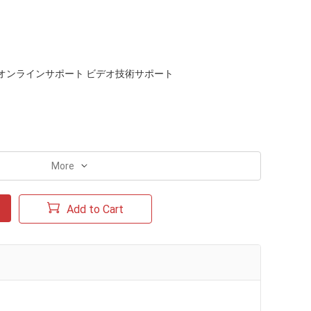
オンラインサポート ビデオ技術サポート
More
Add to Cart