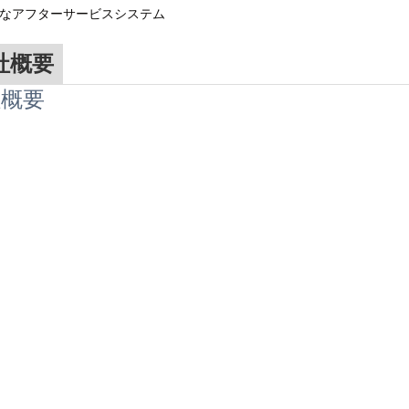
完全なアフターサービスシステム
社概要
社概要