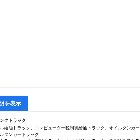
明を表示
ンクトラック
ル給油トラック、コンピューター税制御給油トラック、オイルタンカー
ルタンカートラック