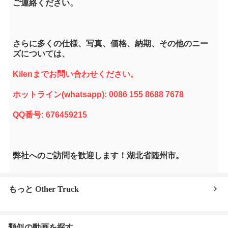
ご連絡ください。
さらに多くの仕様、写真、価格、納期、その他のニー
ズについては、
Kilenまでお問い合わせください。
ホットライン(whatsapp): 0086 155 8688 7678
QQ番号: 676459215
弊社へのご訪問を歓迎します！湖北省随州市。
もっと Other Truck
類似の動画を探す