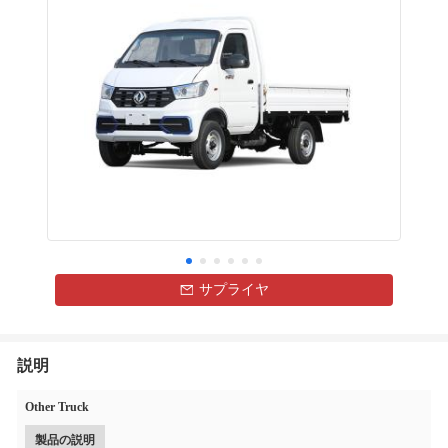
サプライヤ
説明
Other Truck
製品の説明