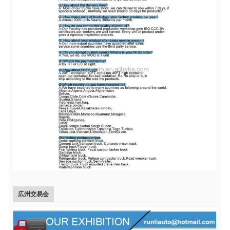
広州交易会