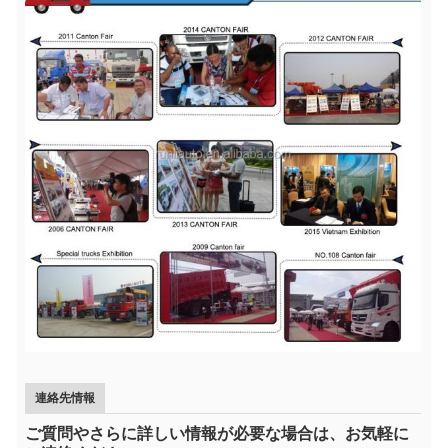
連絡先情報
ご質問やさらに詳しい情報が必要な場合は、お気軽に