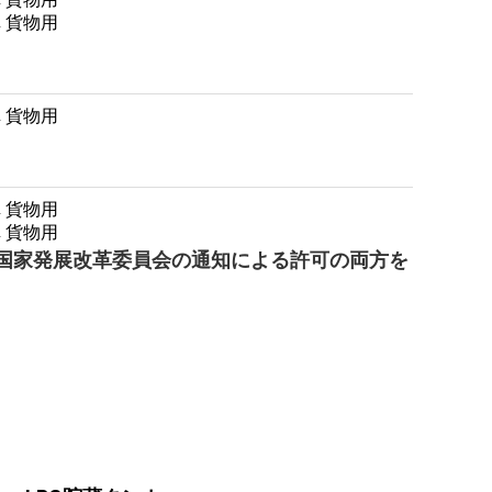
国家発展改革委員会の通知による許可の両方を