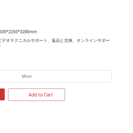
500*2250*3280mm
ビデオテクニカルサポート、返品と交換、オンラインサポー
ト
More
Add to Cart