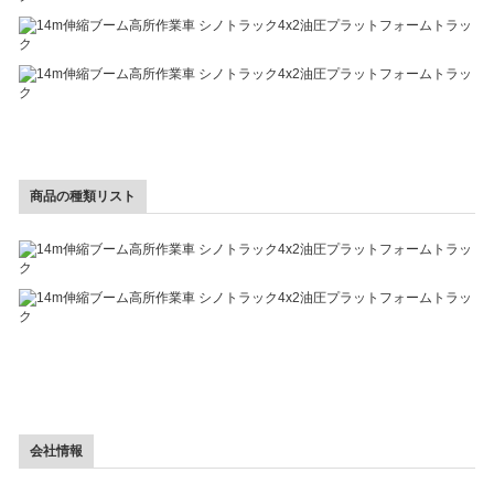
商品の種類リスト
会社情報