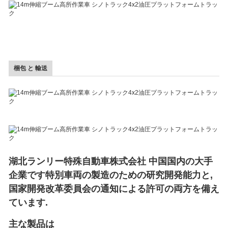
梱包 と 輸送
湖北ランリー特殊自動車株式会社 中国国内の大手
企業です特別車両の製造のための研究開発能力と,
国家開発改革委員会の通知による許可の両方を備え
ています.
主な製品は