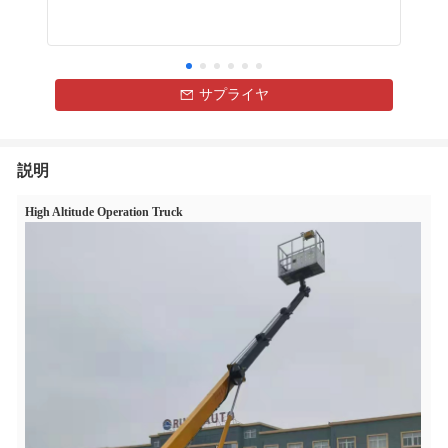
サプライヤ
説明
High Altitude Operation Truck