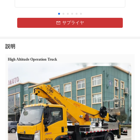
サプライヤ
説明
High Altitude Operation Truck