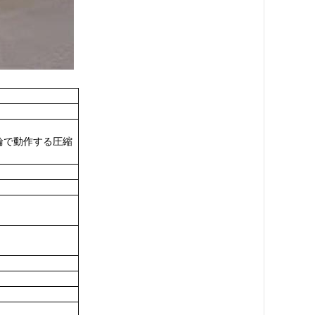
後輪で動作する圧縮