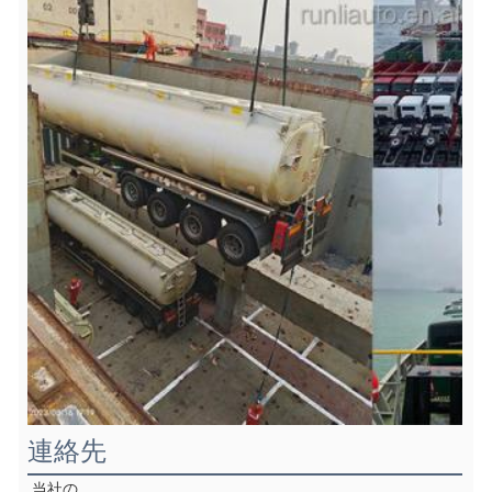
連絡先
当社の