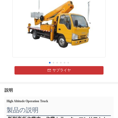
サプライヤ
説明
High Altitude Operation Truck
製品の説明