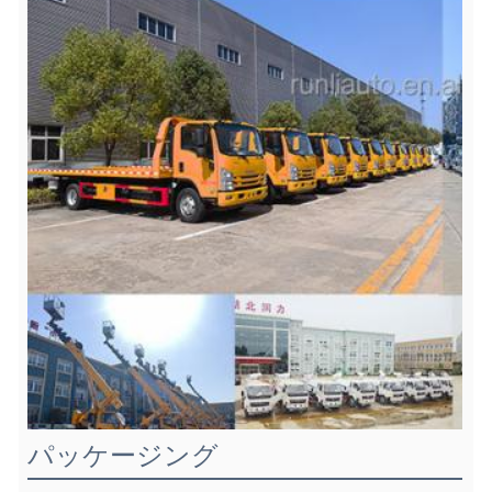
パッケージング