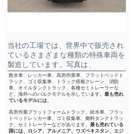
当社の工場では、世界中で販売され
ているさまざまな種類の特殊車両を
製造しています。写真は、
散水車、レッカー車、高所作業車、フラットベッドト
ラック、ゴミ収集車、トラック搭載クレーン、消防
車、オイルタンクトラック、各種セミトレーラーな
ど、海外へのバルクモデルを示しています。
最も売れ
ているモデルには、
高所作業プラットフォームトラック、給水車、フラッ
トベッドレッカー車、ゴミ収集車、燃料タンクトラッ
ク、セミトレーラーなどがあります。
最も売れている
国には、ロシア、アルメニア、ウズベキスタン、エジ