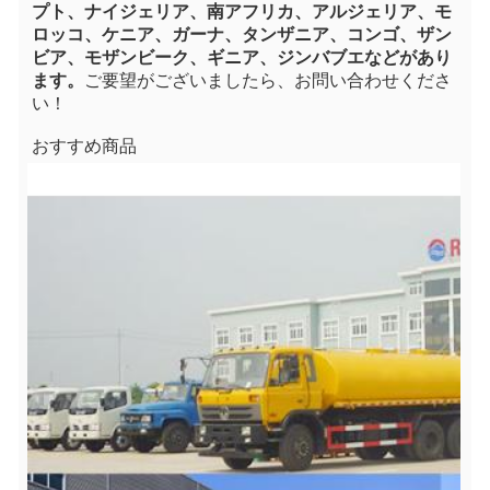
プト、ナイジェリア、南アフリカ、アルジェリア、モ
ロッコ、ケニア、ガーナ、タンザニア、コンゴ、ザン
ビア、モザンビーク、ギニア、ジンバブエなどがあり
ます。
ご要望がございましたら、お問い合わせくださ
い！
おすすめ商品