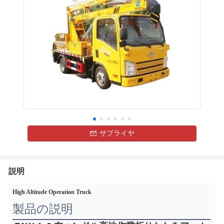
サプライヤ
説明
High Altitude Operation Truck
製品の説明