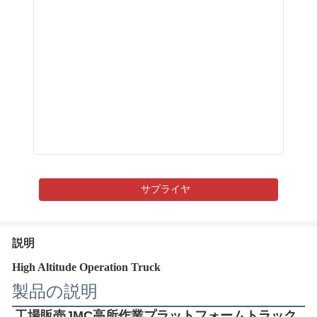
サプライヤ
説明
High Altitude Operation Truck
製品の説明
工場販売JMC高所作業プラットフォームトラック