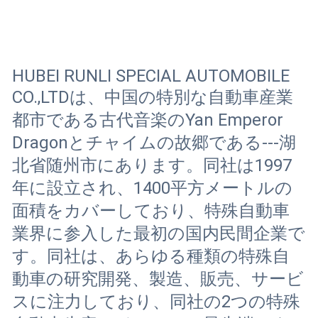
HUBEI RUNLI SPECIAL AUTOMOBILE
CO.,LTDは、中国の特別な自動車産業
都市である古代音楽のYan Emperor
Dragonとチャイムの故郷である---湖
北省随州市にあります。同社は1997
年に設立され、1400平方メートルの
面積をカバーしており、特殊自動車
業界に参入した最初の国内民間企業で
す。同社は、あらゆる種類の特殊自
動車の研究開発、製造、販売、サービ
スに注力しており、同社の2つの特殊