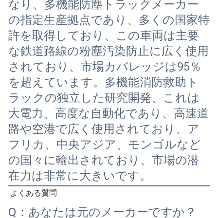
なり、多機能防塵トラックメーカー
の指定生産拠点であり、多くの国家特
許を取得しており、この車両は主要
な鉄道路線の粉塵汚染防止に広く使用
されており、市場カバレッジは95％
を超えています。多機能消防救助ト
ラックの独立した研究開発、これは
大電力、高度な自動化であり、高速道
路や空港で広く使用されており、ア
フリカ、中央アジア、モンゴルなど
の国々に輸出されており、市場の潜
在力は非常に大きいです。
よくある質問
Q：あなたは元のメーカーですか？