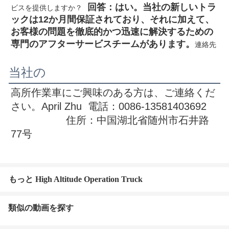
  回答：はい。当社の新しいトラ
ビスを提供しますか？
ックは12か月間保証されており、それに加えて、
お客様の問題を徹底的かつ迅速に解決するための
専門のアフターサービスチームがあります。
連絡先
当社の
高所作業車
にご興味のある方は、ご連絡くだ
さい。
April Zhu  電話：0086-13581403692
                  住所：中国湖北省随州市石井路
77号
もっと High Altitude Operation Truck
類似の動画を探す