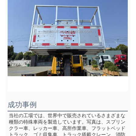
成功事例
当社の工場では、世界中で販売されているさまざまな
種類の特殊車両を製造しています。写真は、スプリン
クラー車、レッカー車、高所作業車、フラットベッド
トラック、ゴミ収集車、トラック搭載クレーン、消防