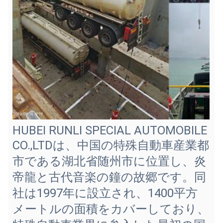
HUBEI RUNLI SPECIAL AUTOMOBILE
CO.,LTDは、中国の特殊自動車産業都
市である湖北省随州市に位置し、炎
帝龍と古代音楽の鐘の故郷です。同
社は1997年に設立され、1400平方
メートルの面積をカバーしており、