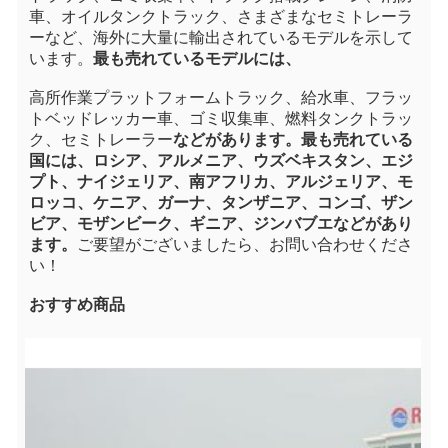
車、オイルタンクトラック、さまざまなセミトレーラ
ーなど、海外に大量に輸出されているモデルを示して
います。
最も売れているモデルには、
高所作業プラットフォームトラック、給水車、フラッ
トベッドレッカー車、ゴミ収集車、燃料タンクトラッ
ク、セミトレーラー
などがあります。最も売れている
国には、ロシア、アルメニア、ウズベキスタン、エジ
プト、ナイジェリア、南アフリカ、アルジェリア、モ
ロッコ、ケニア、ガーナ、タンザニア、コンゴ、ザン
ビア、モザンビーク、ギニア、ジンバブエなどがあり
ます。
ご要望がございましたら、お問い合わせくださ
い！
おすすめ商品