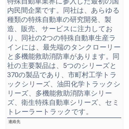
特殊自動車業界に参入した最初の国
内民間企業です。同社は、あらゆる
種類の特殊自動車の研究開発、製
造、販売、サービスに注力してお
り、同社の2つの特殊自動車生産ラ
インには、最先端のタンクローリー
と多機能救助消防車があります。同
社の主要製品は、5つのシリーズと
370の製品であり、市町村工学トラ
ックシリーズ、油田化学トラックシ
リーズ、多機能救助消防車シリー
ズ、衛生特殊自動車シリーズ、セミ
トレーラートラックです。
連絡先