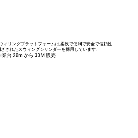
ウィリングプラットフォームは,柔軟で便利で安全で信頼性
閉ざされたスウィングシリンダーを採用しています.