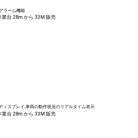
アラーム機能
のディスプレイ,車両の動作状況のリアルタイム表示.