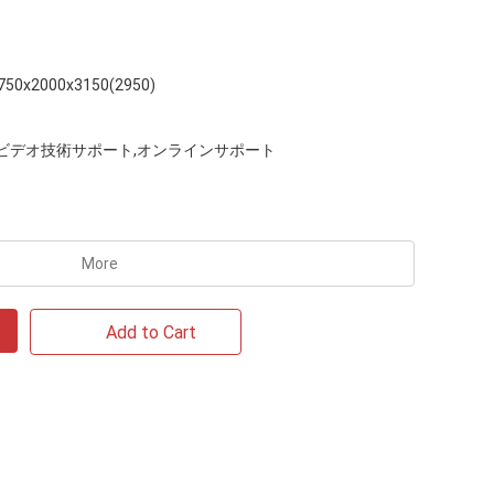
750x2000x3150(2950)
ビデオ技術サポート,オンラインサポート
More
Add to Cart