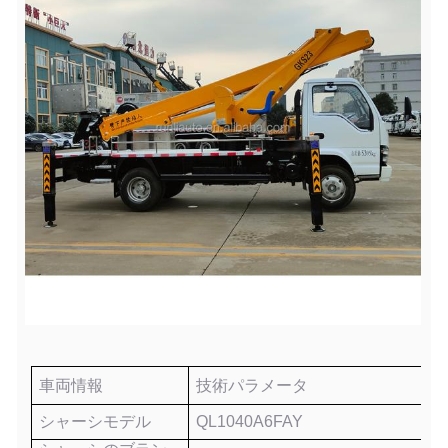
車両情報
技術パラメータ
シャーシモデル
QL1040A6FAY