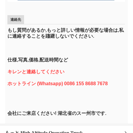
連絡先
もし質問があるか,もっと詳しい情報が必要な場合は,私
に連絡することを躊躇しないでください.
仕様,写真,価格,配送時間など
キレンと連絡してください
ホットライン (Whatsapp) 0086 155 8688 7678
会社にご来店ください! 湖北省のスー州市です.
もっと High Altitude Operation Truck