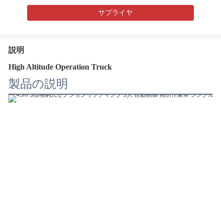
サプライヤ
説明
High Altitude Operation Truck
製品の説明